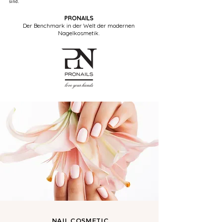
sind.
PRONAILS
Der Benchmark in der Welt der modernen
Nagelkosmetik.​
NAIL COSMETIC