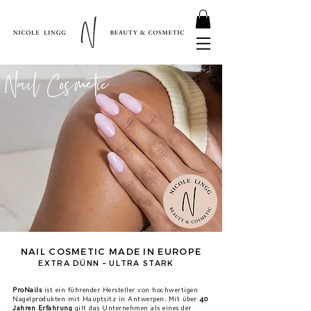
Nail Cosmetic
NAIL COSMETIC MADE IN EUROPE
EXTRA DÜNN – ULTRA STARK
ProNails
ist ein führender Hersteller von hochwertigen
Nagelprodukten mit Hauptsitz in Antwerpen. Mit über
40
Jahren Erfahrung
gilt das Unternehmen als eines der