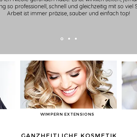
so professionell, schnell und gleichzeitig mit so viel 
Arbeit ist immer präzise, sauber und einfach top!
WIMPERN EXTENSIONS
GANZHEITLICHE KOSMETIK