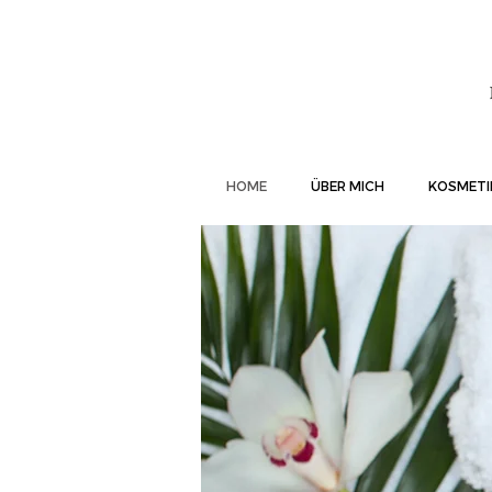
HOME
ÜBER MICH
KOSMETI