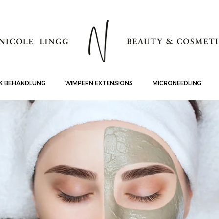
K BEHANDLUNG
WIMPERN EXTENSIONS
MICRONEEDLING